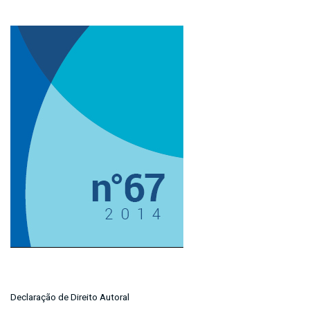
Imagem de capa
Declaração de Direito Autoral