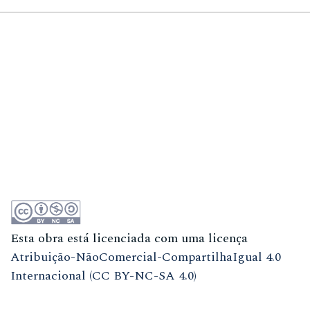
Esta obra está licenciada com uma licença
Atribuição-NãoComercial-CompartilhaIgual 4.0
Internacional (CC BY-NC-SA 4.0)