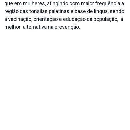
que em mulheres, atingindo com maior frequência a
região das tonsilas palatinas e base de língua, sendo
a vacinação, orientação e educação da população, a
melhor alternativa na prevenção.