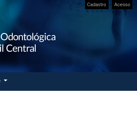
Cadastro
Acesso
e