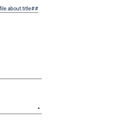
ile.about.title##